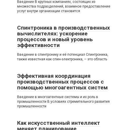
Введение В крупных компаниях, состоящих из
множества подразделений, взаимное предоставление
услуг внутри организации становится
Спинтроника в производственных
вычислителях: ускорение
процессов и новый уровень
эффективности
Введение в спинтронику и её потенциал Спинтроника,
также известная как спин-электроника, – это область
Эффективная координация
производственных процессов с
помощью многоагентных систем
Введение в многоагентные системы и их роль в
промышленности В условиях стремительного развития
промышленности
Как искусственный интеллект
меняет планирование