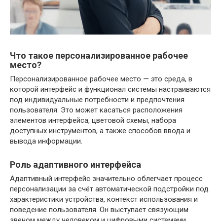
Что такое персонализированное рабочее
место?
Персонализированное рабочее место — это среда, в
которой интерфейс и функционал системы настраиваются
под индивидуальные потребности и предпочтения
пользователя. Это может касаться расположения
элементов интерфейса, цветовой схемы, набора
доступных инструментов, а также способов ввода и
вывода информации.
Роль адаптивного интерфейса
Адаптивный интерфейс значительно облегчает процесс
персонализации за счёт автоматической подстройки под
характеристики устройства, контекст использования и
поведение пользователя. Он выступает связующим
звеном между человеком и цифровыми системами,