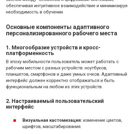
обеспечивая интуитивное взаимодействие и минимизируя
необходимость в обучении.
Основные компоненты адаптивного
персонализированного рабочего места
1. Многообразие устройств и кросс-
платформенность
В эпоху мобильности пользователь может работать с
рабочим местом с разных устройств: ноутбуков,
планшетов, смартфонов и даже умных очков. Адаптивный
интерфейс должен корректно отображаться и быть
функциональным на любом из этих устройств.
2. Настраиваемый пользовательский
интерфейс
Визуальная кастомизация:
изменение цветов,
шрифтов, масштабирования.