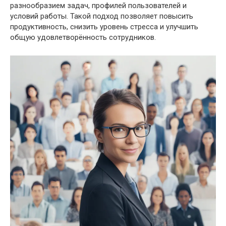
разнообразием задач, профилей пользователей и
условий работы. Такой подход позволяет повысить
продуктивность, снизить уровень стресса и улучшить
общую удовлетворённость сотрудников.