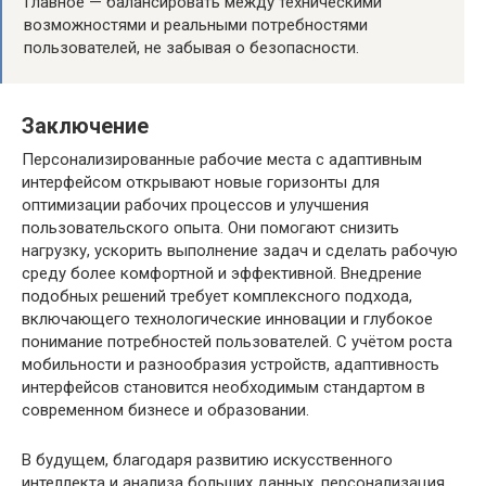
Главное — балансировать между техническими
возможностями и реальными потребностями
пользователей, не забывая о безопасности.
Заключение
Персонализированные рабочие места с адаптивным
интерфейсом открывают новые горизонты для
оптимизации рабочих процессов и улучшения
пользовательского опыта. Они помогают снизить
нагрузку, ускорить выполнение задач и сделать рабочую
среду более комфортной и эффективной. Внедрение
подобных решений требует комплексного подхода,
включающего технологические инновации и глубокое
понимание потребностей пользователей. С учётом роста
мобильности и разнообразия устройств, адаптивность
интерфейсов становится необходимым стандартом в
современном бизнесе и образовании.
В будущем, благодаря развитию искусственного
интеллекта и анализа больших данных, персонализация