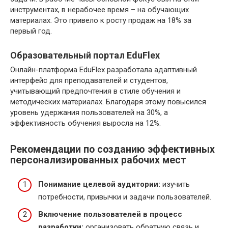
инструментах, в нерабочее время – на обучающих
материалах. Это привело к росту продаж на 18% за
первый год.
Образовательный портал EduFlex
Онлайн-платформа EduFlex разработала адаптивный
интерфейс для преподавателей и студентов,
учитывающий предпочтения в стиле обучения и
методических материалах. Благодаря этому повысился
уровень удержания пользователей на 30%, а
эффективность обучения выросла на 12%.
Рекомендации по созданию эффективных
персонализированных рабочих мест
Понимание целевой аудитории:
изучить
потребности, привычки и задачи пользователей.
Включение пользователей в процесс
разработки:
организовать обратную связь и