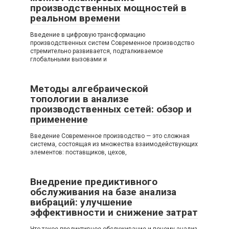
производственных мощностей в
реальном времени
Введение в цифровую трансформацию
производственных систем Современное производство
стремительно развивается, подталкиваемое
глобальными вызовами и
Методы алгебраической
топологии в анализе
производственных сетей: обзор и
применение
Введение Современное производство — это сложная
система, состоящая из множества взаимодействующих
элементов: поставщиков, цехов,
Внедрение предиктивного
обслуживания на базе анализа
вибраций: улучшение
эффективности и снижение затрат