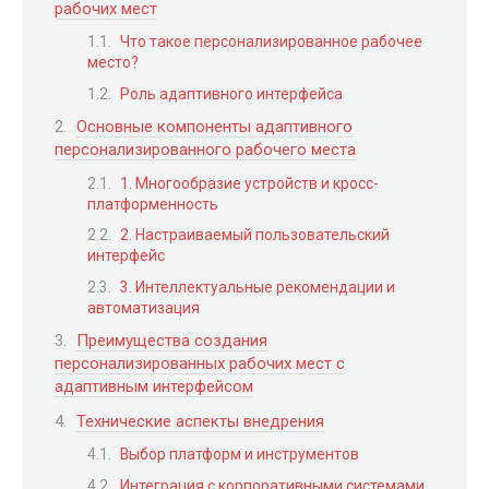
рабочих мест
Что такое персонализированное рабочее
место?
Роль адаптивного интерфейса
Основные компоненты адаптивного
персонализированного рабочего места
1. Многообразие устройств и кросс-
платформенность
2. Настраиваемый пользовательский
интерфейс
3. Интеллектуальные рекомендации и
автоматизация
Преимущества создания
персонализированных рабочих мест с
адаптивным интерфейсом
Технические аспекты внедрения
Выбор платформ и инструментов
Интеграция с корпоративными системами