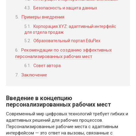
Безопасность и защита данных
Примеры внедрения
Корпорация XYZ: адаптивный интерфейс
для отдела продаж
Образовательный портал EduFlex
Рекомендации по созданию эффективных
персонализированных рабочих мест
Совет автора
Заключение
Введение в концепцию
персонализированных рабочих мест
Современный мир цифровых технологий требует гибких и
адаптивных решений для рабочих процессов.
Персонализированные рабочие места с адаптивным
интерфейсом — это ответ на вызовы, связанные с