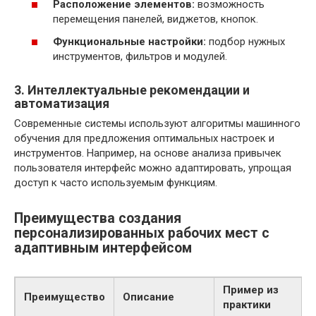
Расположение элементов:
возможность
перемещения панелей, виджетов, кнопок.
Функциональные настройки:
подбор нужных
инструментов, фильтров и модулей.
3. Интеллектуальные рекомендации и
автоматизация
Современные системы используют алгоритмы машинного
обучения для предложения оптимальных настроек и
инструментов. Например, на основе анализа привычек
пользователя интерфейс можно адаптировать, упрощая
доступ к часто используемым функциям.
Преимущества создания
персонализированных рабочих мест с
адаптивным интерфейсом
Пример из
Преимущество
Описание
практики