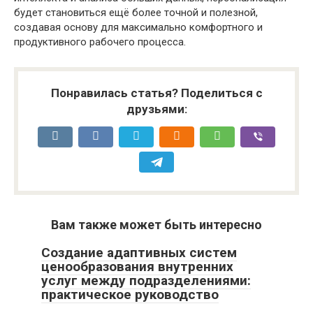
будет становиться ещё более точной и полезной,
создавая основу для максимально комфортного и
продуктивного рабочего процесса.
Понравилась статья? Поделиться с
друзьями:
Вам также может быть интересно
Создание адаптивных систем
ценообразования внутренних
услуг между подразделениями:
практическое руководство