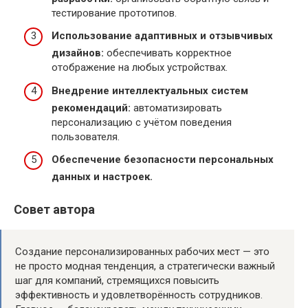
тестирование прототипов.
Использование адаптивных и отзывчивых
дизайнов:
обеспечивать корректное
отображение на любых устройствах.
Внедрение интеллектуальных систем
рекомендаций:
автоматизировать
персонализацию с учётом поведения
пользователя.
Обеспечение безопасности персональных
данных и настроек.
Совет автора
Создание персонализированных рабочих мест — это
не просто модная тенденция, а стратегически важный
шаг для компаний, стремящихся повысить
эффективность и удовлетворённость сотрудников.