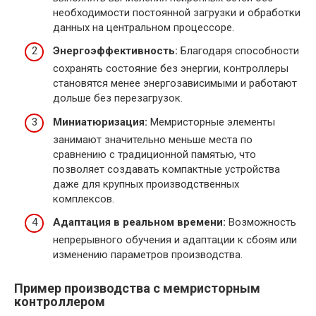
необходимости постоянной загрузки и обработки
данных на центральном процессоре.
Энергоэффективность:
Благодаря способности
сохранять состояние без энергии, контроллеры
становятся менее энергозависимыми и работают
дольше без перезагрузок.
Миниатюризация:
Мемристорные элементы
занимают значительно меньше места по
сравнению с традиционной памятью, что
позволяет создавать компактные устройства
даже для крупных производственных
комплексов.
Адаптация в реальном времени:
Возможность
непрерывного обучения и адаптации к сбоям или
изменению параметров производства.
Пример производства с мемристорным
контроллером