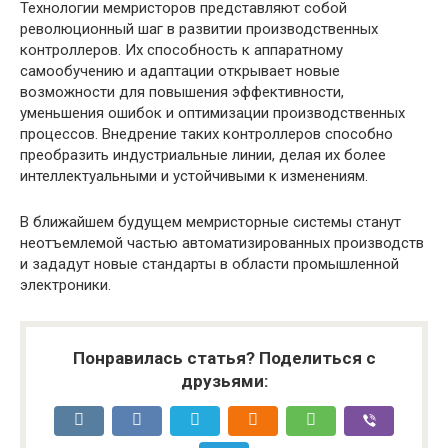
Технологии мемристоров представляют собой
революционный шаг в развитии производственных
контроллеров. Их способность к аппаратному
самообучению и адаптации открывает новые
возможности для повышения эффективности,
уменьшения ошибок и оптимизации производственных
процессов. Внедрение таких контроллеров способно
преобразить индустриальные линии, делая их более
интеллектуальными и устойчивыми к изменениям.
В ближайшем будущем мемристорные системы станут
неотъемлемой частью автоматизированных производств
и зададут новые стандарты в области промышленной
электроники.
Понравилась статья? Поделиться с
друзьями: