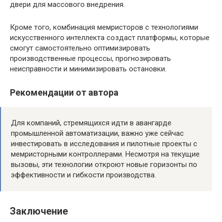
двери для массового внедрения.
Кроме того, комбинация мемристоров с технологиями
искусственного интеллекта создаст платформы, которые
смогут самостоятельно оптимизировать
производственные процессы, прогнозировать
неисправности и минимизировать остановки.
Рекомендации от автора
Для компаний, стремящихся идти в авангарде
промышленной автоматизации, важно уже сейчас
инвестировать в исследования и пилотные проекты с
мемристорными контроллерами. Несмотря на текущие
вызовы, эти технологии откроют новые горизонты по
эффективности и гибкости производства.
Заключение