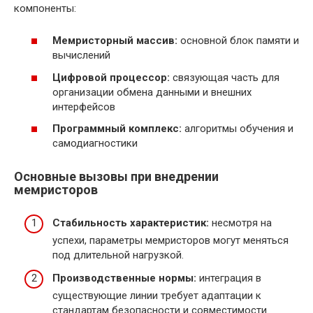
компоненты:
Мемристорный массив:
основной блок памяти и
вычислений
Цифровой процессор:
связующая часть для
организации обмена данными и внешних
интерфейсов
Программный комплекс:
алгоритмы обучения и
самодиагностики
Основные вызовы при внедрении
мемристоров
Стабильность характеристик:
несмотря на
успехи, параметры мемристоров могут меняться
под длительной нагрузкой.
Производственные нормы:
интеграция в
существующие линии требует адаптации к
стандартам безопасности и совместимости.