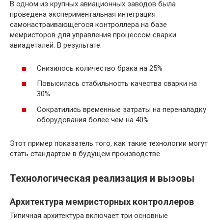
В одном из крупных авиационных заводов была
проведена экспериментальная интеграция
самонастраивающегося контроллера на базе
мемристоров для управления процессом сварки
авиадеталей. В результате:
Снизилось количество брака на 25%
Повысилась стабильность качества сварки на
30%
Сократились временные затраты на переналадку
оборудования более чем на 40%
Этот пример показатель того, как такие технологии могут
стать стандартом в будущем производстве.
Технологическая реализация и вызовы
Архитектура мемристорных контроллеров
Типичная архитектура включает три основные