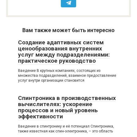
Вам также может быть интересно
Создание адаптивных систем
ценообразования внутренних
услуг между подразделениями:
практическое руководство
Введение В крупных компаниях, состоящих из
множества подразделений, взаимное предоставление
услуг внутри организации становится
Спинтроника в производственных
вычислителях: ускорение
процессов и новый уровень
эффективности
Введение в спинтронику и её потенциал Спинтроника,
также известная как спин-электроника, – это область