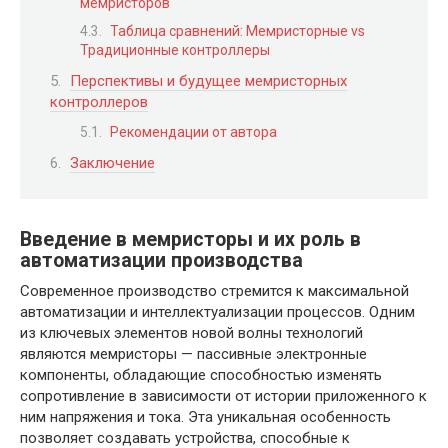
мемристоров
Таблица сравнений: Мемристорные vs
Традиционные контроллеры
Перспективы и будущее мемристорных
контроллеров
Рекомендации от автора
Заключение
Введение в мемристоры и их роль в
автоматизации производства
Современное производство стремится к максимальной
автоматизации и интеллектуализации процессов. Одним
из ключевых элементов новой волны технологий
являются мемристоры — пассивные электронные
компоненты, обладающие способностью изменять
сопротивление в зависимости от истории приложенного к
ним напряжения и тока. Эта уникальная особенность
позволяет создавать устройства, способные к