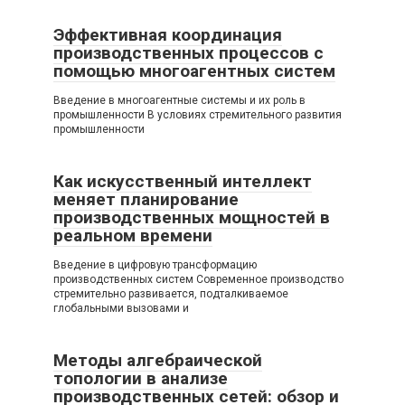
Эффективная координация
производственных процессов с
помощью многоагентных систем
Введение в многоагентные системы и их роль в
промышленности В условиях стремительного развития
промышленности
Как искусственный интеллект
меняет планирование
производственных мощностей в
реальном времени
Введение в цифровую трансформацию
производственных систем Современное производство
стремительно развивается, подталкиваемое
глобальными вызовами и
Методы алгебраической
топологии в анализе
производственных сетей: обзор и