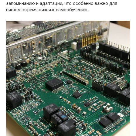
запоминанию и адаптации, что особенно важно для
систем, стремящихся к самообучению.