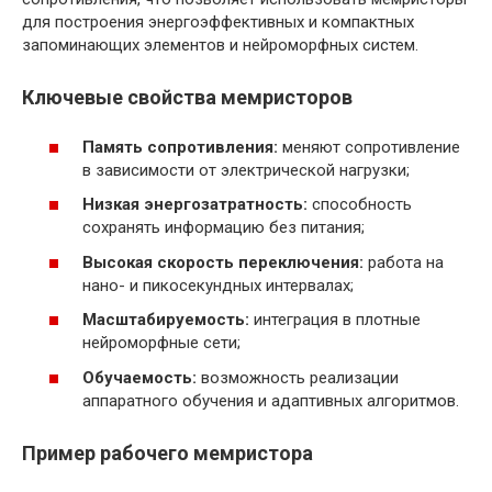
для построения энергоэффективных и компактных
запоминающих элементов и нейроморфных систем.
Ключевые свойства мемристоров
Память сопротивления:
меняют сопротивление
в зависимости от электрической нагрузки;
Низкая энергозатратность:
способность
сохранять информацию без питания;
Высокая скорость переключения:
работа на
нано- и пикосекундных интервалах;
Масштабируемость:
интеграция в плотные
нейроморфные сети;
Обучаемость:
возможность реализации
аппаратного обучения и адаптивных алгоритмов.
Пример рабочего мемристора