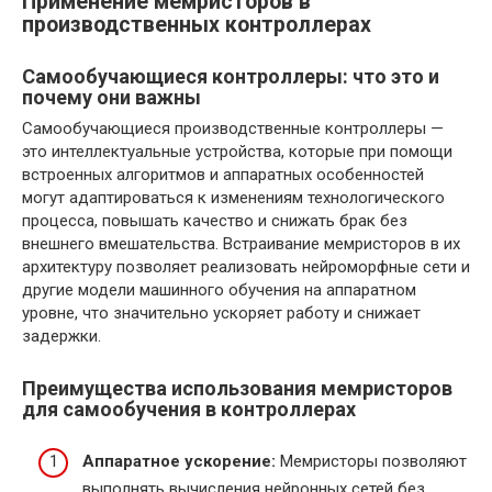
Применение мемристоров в
производственных контроллерах
Самообучающиеся контроллеры: что это и
почему они важны
Самообучающиеся производственные контроллеры —
это интеллектуальные устройства, которые при помощи
встроенных алгоритмов и аппаратных особенностей
могут адаптироваться к изменениям технологического
процесса, повышать качество и снижать брак без
внешнего вмешательства. Встраивание мемристоров в их
архитектуру позволяет реализовать нейроморфные сети и
другие модели машинного обучения на аппаратном
уровне, что значительно ускоряет работу и снижает
задержки.
Преимущества использования мемристоров
для самообучения в контроллерах
Аппаратное ускорение:
Мемристоры позволяют
выполнять вычисления нейронных сетей без