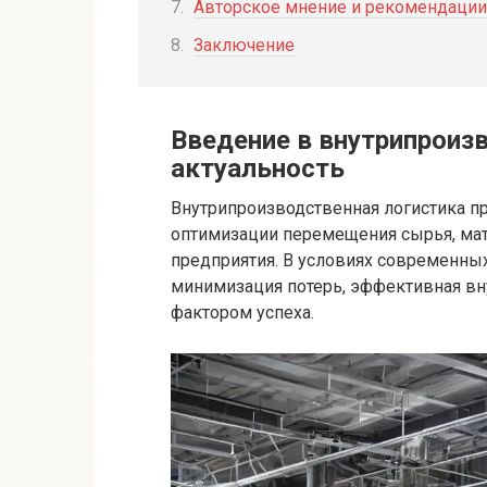
Авторское мнение и рекомендации
Заключение
Введение в внутрипроизв
актуальность
Внутрипроизводственная логистика п
оптимизации перемещения сырья, мат
предприятия. В условиях современных
минимизация потерь, эффективная вн
фактором успеха.