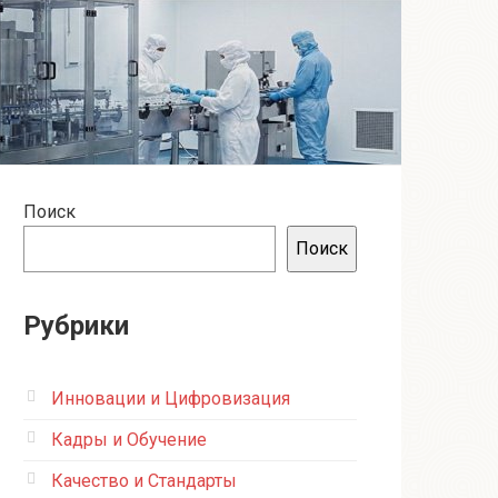
Поиск
Поиск
Рубрики
Инновации и Цифровизация
Кадры и Обучение
Качество и Стандарты