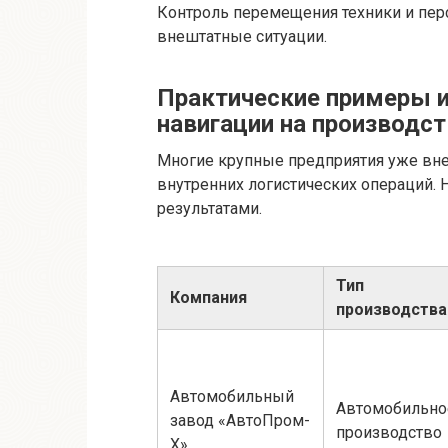
Контроль перемещения техники и пер
внештатные ситуации.
Практические примеры и
навигации на производст
Многие крупные предприятия уже вн
внутренних логистических операций.
результатами.
Тип
Компания
производства
Автомобильный
Автомобильно
завод «АвтоПром-
производство
Х»