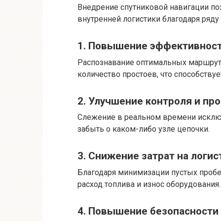
Внедрение спутниковой навигации по
внутренней логистики благодаря ряду
1. Повышение эффективност
Распознавание оптимальных маршрут
количество простоев, что способству
2. Улучшение контроля и пр
Слежение в реальном времени исклю
забыть о каком-либо узле цепочки.
3. Снижение затрат на логис
Благодаря минимизации пустых проб
расход топлива и износ оборудования.
4. Повышение безопасности