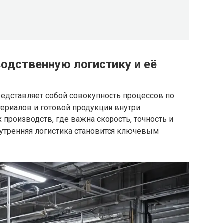
одственную логистику и её
редставляет собой совокупность процессов по
ериалов и готовой продукции внутри
 производств, где важна скорость, точность и
утренняя логистика становится ключевым