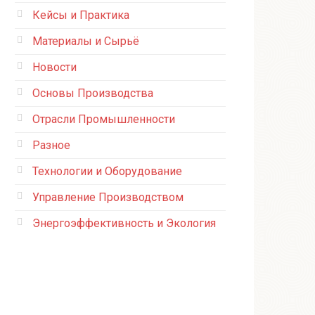
Кейсы и Практика
Материалы и Сырьё
Новости
Основы Производства
Отрасли Промышленности
Разное
Технологии и Оборудование
Управление Производством
Энергоэффективность и Экология