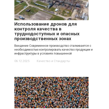
Использование дронов для
контроля качества в
труднодоступных и опасных
производственных зонах
Введение Современное производство сталкивается с
необходимостью контролировать качество продукции и
инфраструктуры в условиях повышенной
06.12.2025
Качество и Стандарты