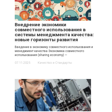
Внедрение экономики
совместного использования в
системы менеджмента качества:
новые горизонты развития
Введение в экономику совместного использования и
менеджмент качества Экономика совместного
использования (sharing economy) —
07.11.2025
Качество и Стандарты