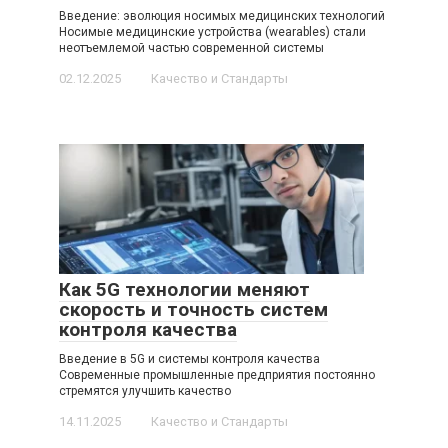
Введение: эволюция носимых медицинских технологий
Носимые медицинские устройства (wearables) стали
неотъемлемой частью современной системы
02.12.2025
Качество и Стандарты
Как 5G технологии меняют
скорость и точность систем
контроля качества
Введение в 5G и системы контроля качества
Современные промышленные предприятия постоянно
стремятся улучшить качество
14.11.2025
Качество и Стандарты