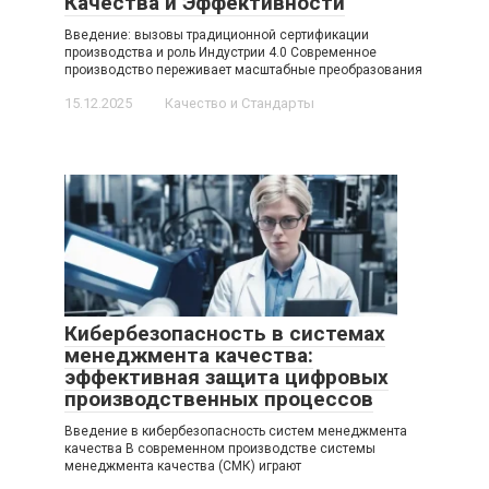
Качества и Эффективности
Введение: вызовы традиционной сертификации
производства и роль Индустрии 4.0 Современное
производство переживает масштабные преобразования
15.12.2025
Качество и Стандарты
Кибербезопасность в системах
менеджмента качества:
эффективная защита цифровых
производственных процессов
Введение в кибербезопасность систем менеджмента
качества В современном производстве системы
менеджмента качества (СМК) играют