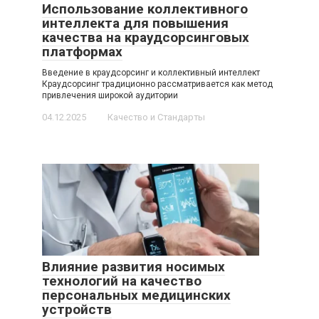
Использование коллективного
интеллекта для повышения
качества на краудсорсинговых
платформах
Введение в краудсорсинг и коллективный интеллект
Краудсорсинг традиционно рассматривается как метод
привлечения широкой аудитории
04.12.2025
Качество и Стандарты
Влияние развития носимых
технологий на качество
персональных медицинских
устройств