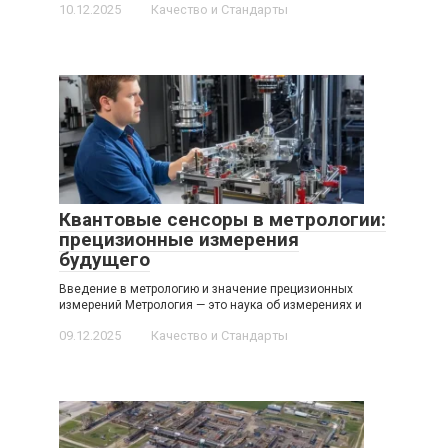
10.12.2025
Качество и Стандарты
Квантовые сенсоры в метрологии:
прецизионные измерения
будущего
Введение в метрологию и значение прецизионных
измерений Метрология — это наука об измерениях и
09.12.2025
Качество и Стандарты