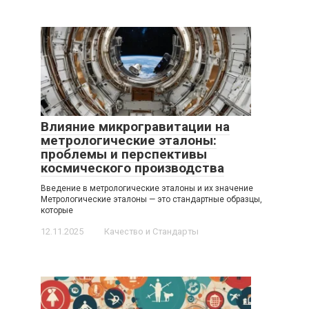
Влияние микрогравитации на
метрологические эталоны:
проблемы и перспективы
космического производства
Введение в метрологические эталоны и их значение
Метрологические эталоны — это стандартные образцы,
которые
12.11.2025
Качество и Стандарты