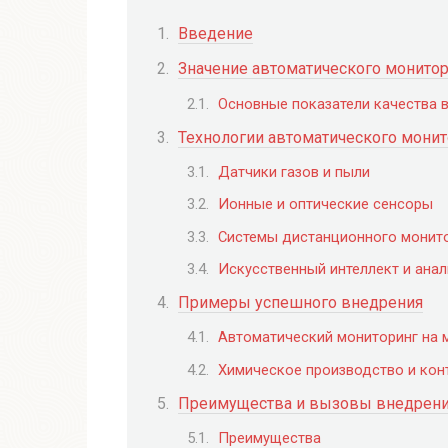
Введение
Значение автоматического монитор
Основные показатели качества 
Технологии автоматического монит
Датчики газов и пыли
Ионные и оптические сенсоры
Системы дистанционного монит
Искусственный интеллект и ана
Примеры успешного внедрения
Автоматический мониторинг на 
Химическое производство и кон
Преимущества и вызовы внедрения
Преимущества