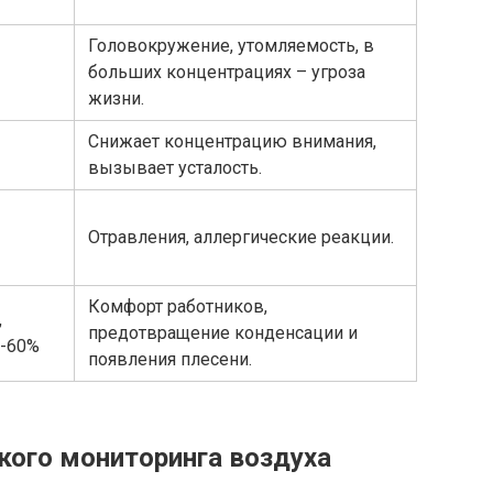
Головокружение, утомляемость, в
больших концентрациях – угроза
жизни.
Снижает концентрацию внимания,
вызывает усталость.
Отравления, аллергические реакции.
Комфорт работников,
,
предотвращение конденсации и
0-60%
появления плесени.
кого мониторинга воздуха