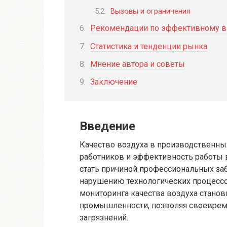
Вызовы и ограничения
Рекомендации по эффективному 
Статистика и тенденции рынка
Мнение автора и советы
Заключение
Введение
Качество воздуха в производственны
работников и эффективность работы 
стать причиной профессиональных заб
нарушению технологических процессо
мониторинга качества воздуха стано
промышленности, позволяя своевреме
загрязнений.