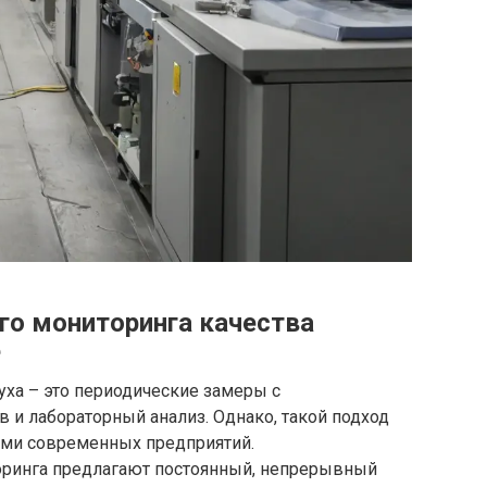
го мониторинга качества
е
ха – это периодические замеры с
 и лабораторный анализ. Однако, такой подход
ми современных предприятий.
ринга предлагают постоянный, непрерывный