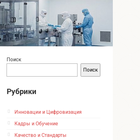
Поиск
Поиск
Рубрики
Инновации и Цифровизация
Кадры и Обучение
Качество и Стандарты