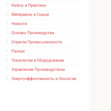
Кейсы и Практика
Материалы и Сырьё
Новости
Основы Производства
Отрасли Промышленности
Разное
Технологии и Оборудование
Управление Производством
Энергоэффективность и Экология